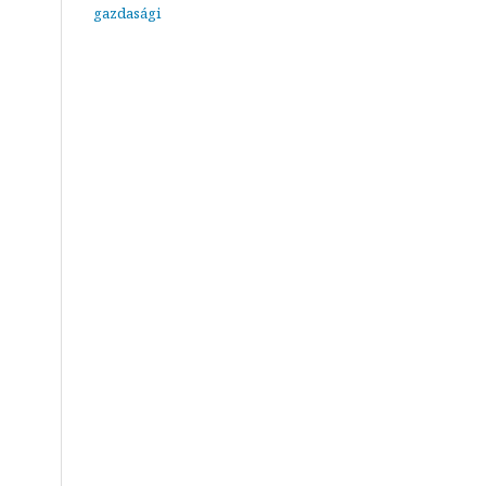
gazdasági