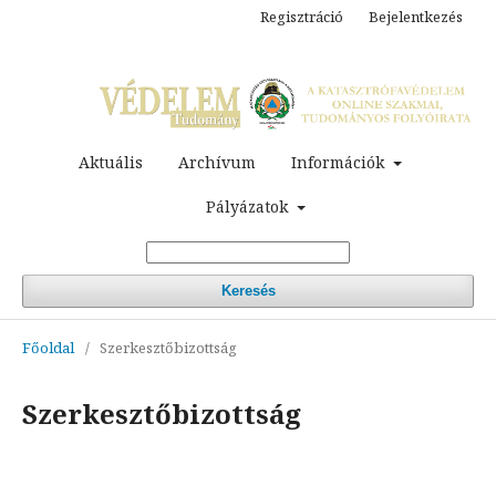
Regisztráció
Bejelentkezés
Aktuális
Archívum
Információk
Pályázatok
Keresés
Főoldal
/
Szerkesztőbizottság
Szerkesztőbizottság