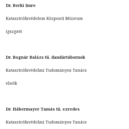
Dr. Berki Imre
Katasztrófavédelem Központi Múzeum
igazgató
Dr. Bognár Balázs tű. dandártábornok
Katasztrófavédelmi Tudományos Tanács
elnök
Dr. Hábermayer Tamás tű. ezredes
Katasztrófavédelmi Tudományos Tanács