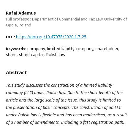
Rafał Adamus
Full professor, Department of Commercial and Tax Law, University of
Opole, Poland
https://doi.org/10.47078/2020.1.7-25
DOI:
company, limited liability company, shareholder,
Keywords:
share, share capital, Polish law
Abstract
This study discusses the construction of a limited liability
company (LLC) under Polish law. Due to the short length of the
article and the large scale of the issue, this study is limited to
the presentation of basic concepts. The construction of an LLC
under Polish law is flexible and has been modernised, as a result
of a number of amendments, including a fast registration path.