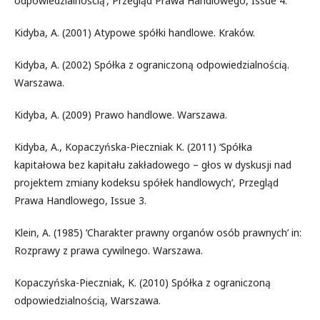
odpowiedzialnością’, Przegląd Prawa Handlowego, Issue 4.
Kidyba, A. (2001) Atypowe spółki handlowe. Kraków.
Kidyba, A. (2002) Spółka z ograniczoną odpowiedzialnością.
Warszawa.
Kidyba, A. (2009) Prawo handlowe. Warszawa.
Kidyba, A., Kopaczyńska-Pieczniak K. (2011) ‘Spółka
kapitałowa bez kapitału zakładowego – głos w dyskusji nad
projektem zmiany kodeksu spółek handlowych’, Przegląd
Prawa Handlowego, Issue 3.
Klein, A. (1985) ‘Charakter prawny organów osób prawnych’ in:
Rozprawy z prawa cywilnego. Warszawa.
Kopaczyńska-Pieczniak, K. (2010) Spółka z ograniczoną
odpowiedzialnością, Warszawa.