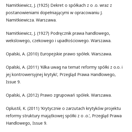
Namitkiewicz, J. (1925) Dekret o spółkach z o .o. wraz z
postanowieniami dopełniającymi w opracowaniu J.
Namitkiewicza. Warszawa.
Namitkiewicz, J. (1927) Podręcznik prawa handlowego,
wekslowego, czekowego i upadłościowego. Warszawa.
Opalski, A. (2010) Europejskie prawo spółek. Warszawa.
Opalski, A. (2011) ‘Kilka uwag na temat reformy spółki z o.o. i
jej kontrowersyjnej krytyki’, Przegląd Prawa Handlowego,
Issue 9.
Opalski, A. (2012) Prawo zgrupowań spółek. Warszawa.
Oplustil, K. (2011) ‘Krytycznie o zarzutach krytyków projektu
reformy struktury majątkowej spółki z o .o.’, Przegląd Prawa
Handlowego, Issue 9.