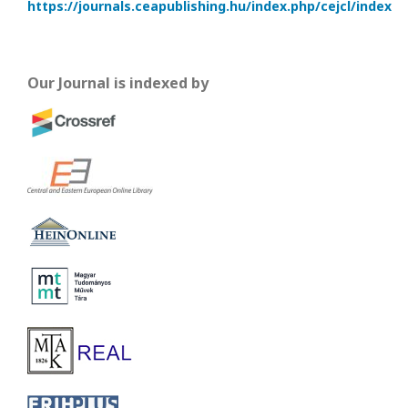
https://journals.ceapublishing.hu/index.php/cejcl/index
Our Journal is indexed by