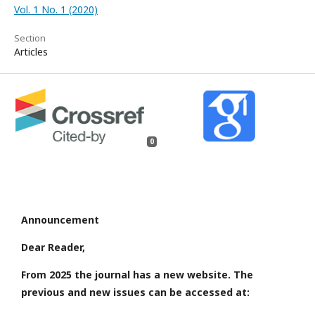
Vol. 1 No. 1 (2020)
Section
Articles
0
Announcement
Dear Reader,
From 2025 the journal has a new website. The
previous and new issues can be accessed at: