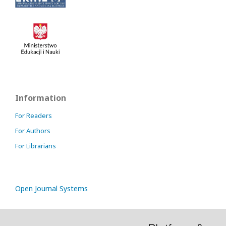
Information
For Readers
For Authors
For Librarians
Open Journal Systems