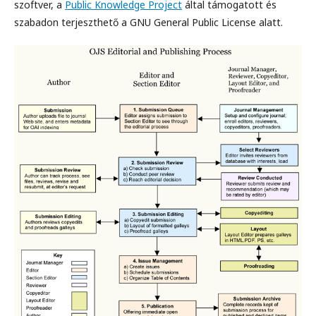
szoftver, a
Public Knowledge Project
által támogatott és
szabadon terjeszthető a GNU General Public License alatt.