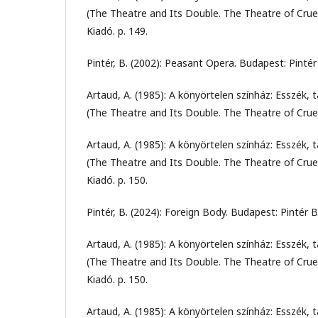
(The Theatre and Its Double. The Theatre of Crue
Kiadó. p. 149.
Pintér, B. (2002): Peasant Opera. Budapest: Pint
Artaud, A. (1985): A könyörtelen színház: Esszék, 
(The Theatre and Its Double. The Theatre of Crue
Artaud, A. (1985): A könyörtelen színház: Esszék, 
(The Theatre and Its Double. The Theatre of Crue
Kiadó. p. 150.
Pintér, B. (2024): Foreign Body. Budapest: Pintér
Artaud, A. (1985): A könyörtelen színház: Esszék, 
(The Theatre and Its Double. The Theatre of Crue
Kiadó. p. 150.
Artaud, A. (1985): A könyörtelen színház: Esszék, 