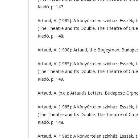
Kiadó. p. 147.
Artaud, A. (1985): A könyörtelen színház: Esszék, 
(The Theatre and Its Double. The Theatre of Crue
Kiadó. p. 148.
Artaud, A. (1998): Artaud, the Bogeyman. Budapes
Artaud, A. (1985): A könyörtelen színház: Esszék, 
(The Theatre and Its Double. The Theatre of Crue
Kiadó. p. 149.
Artaud, A. (n.d.): Artaud’s Letters. Budapest: Orph
Artaud, A. (1985): A könyörtelen színház: Esszék, 
(The Theatre and Its Double. The Theatre of Crue
Kiadó. p. 148.
Artaud, A. (1985): A könyörtelen színház: Esszék, 