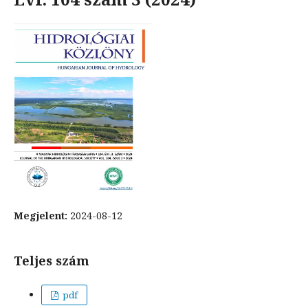
Megjelent:
2024-08-12
Teljes szám
pdf