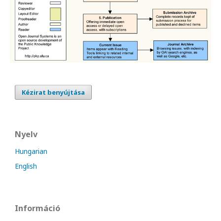
Kézirat benyújtása
Nyelv
Hungarian
English
Információ