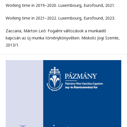
Working time in 2019–2020. Luxembourg, Eurofound, 2021.
Working time in 2021–2022. Luxembourg, Eurofound, 2023.
Zaccaria, Márton Leó: Fogalmi változások a munkaidő
kapcsán az új munka törvénykönyvében. Miskolci Jogi Szemle,
2013/1.