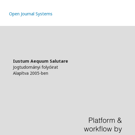
Open Journal Systems
Iustum Aequum Salutare
Jogtudományi folyóirat
Alapítva 2005-ben