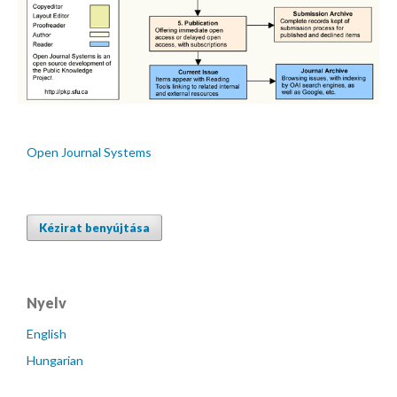
Open Journal Systems
Kézirat benyújtása
Nyelv
English
Hungarian