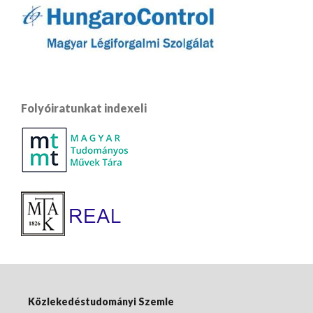
Folyóiratunkat indexeli
Közlekedéstudományi Szemle