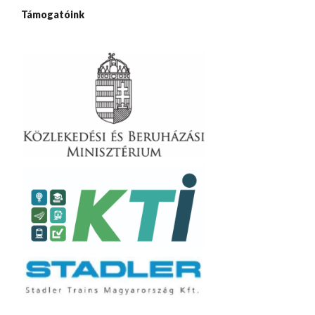
Támogatóink