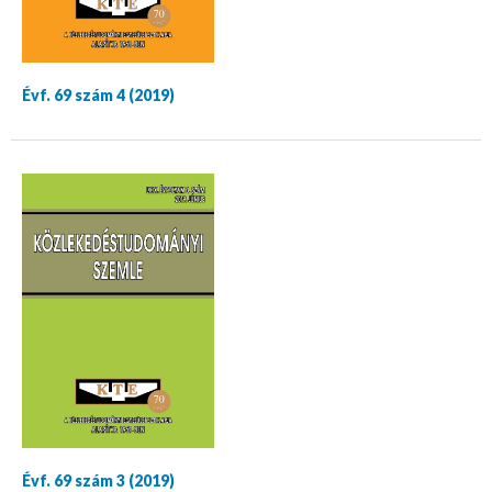
Évf. 69 szám 4 (2019)
Évf. 69 szám 3 (2019)