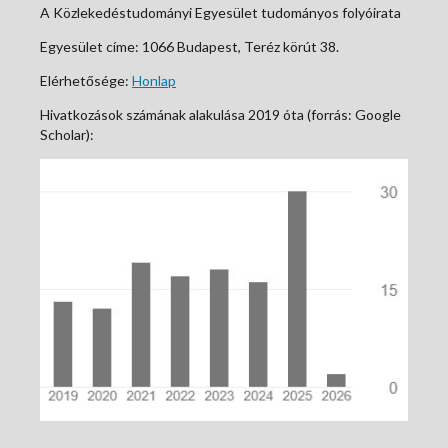
A Közlekedéstudományi Egyesület tudományos folyóirata
Egyesület címe: 1066 Budapest, Teréz körút 38.
Elérhetősége:
Honlap
Hivatkozások számának alakulása 2019 óta (forrás: Google
Scholar):