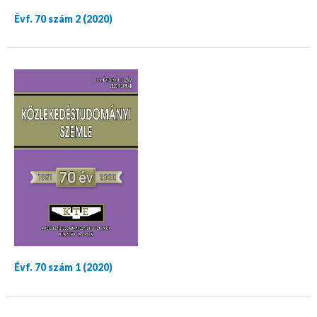
Évf. 70 szám 2 (2020)
Évf. 70 szám 1 (2020)