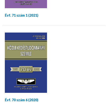
Évf. 71 szám 1 (2021)
Évf. 70 szám 6 (2020)