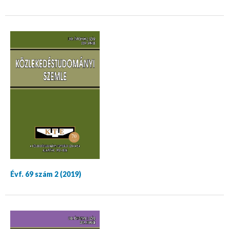
Évf. 69 szám 2 (2019)