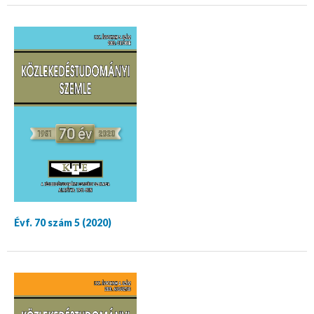
Évf. 70 szám 5 (2020)