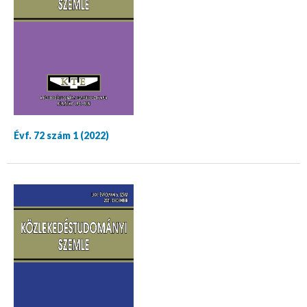
Évf. 72 szám 1 (2022)