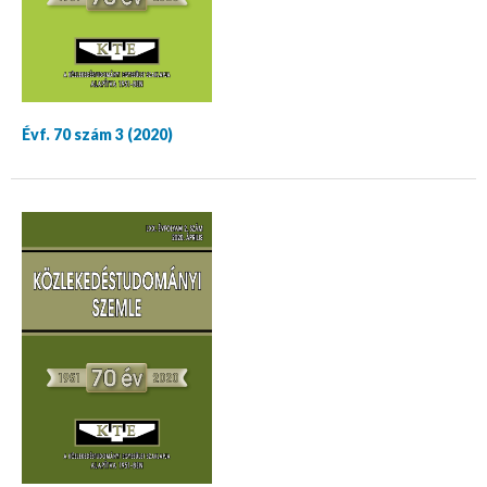
Évf. 70 szám 3 (2020)