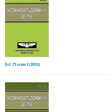
Évf. 71 szám 3 (2021)