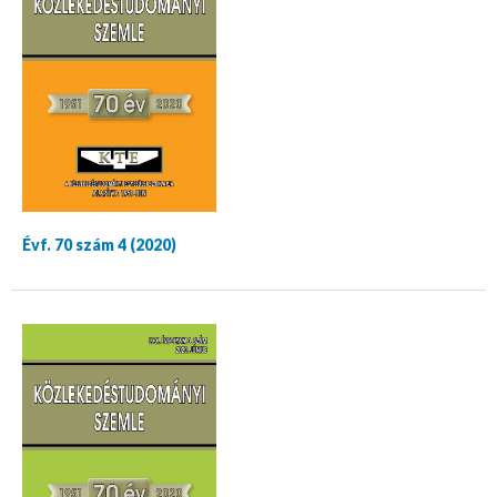
Évf. 70 szám 4 (2020)