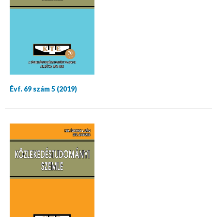
Évf. 69 szám 5 (2019)