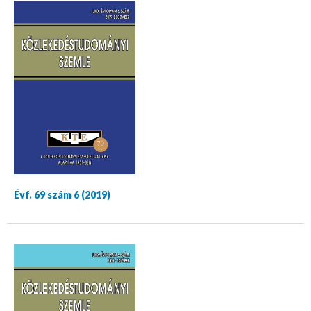
Évf. 69 szám 6 (2019)