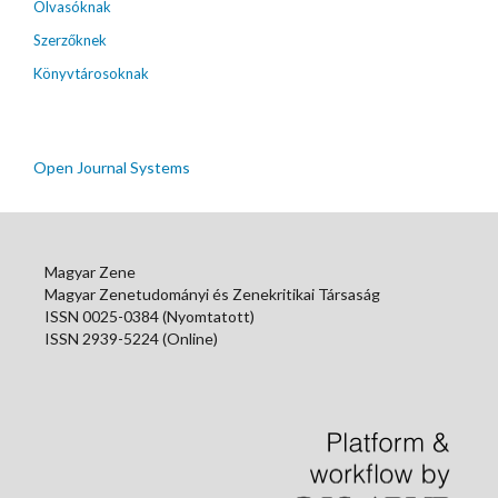
Olvasóknak
Szerzőknek
Könyvtárosoknak
Open Journal Systems
Magyar Zene
Magyar Zenetudományi és Zenekritikai Társaság
ISSN 0025-0384 (Nyomtatott)
ISSN 2939-5224 (Online)