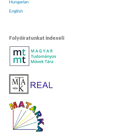
Hungarian
English
Folyóiratunkat indexeli