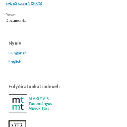
Évf. 63 szám 1 (2025)
Rovat
Documenta
Nyelv
Hungarian
English
Folyóiratunkat indexeli