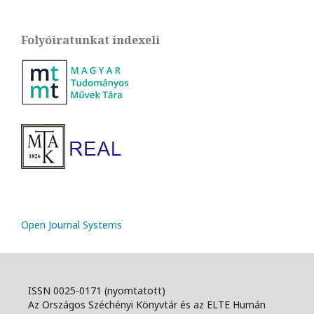
Folyóiratunkat indexeli
Open Journal Systems
ISSN 0025-0171 (nyomtatott)
Az Országos Széchényi Könyvtár és az ELTE Humán