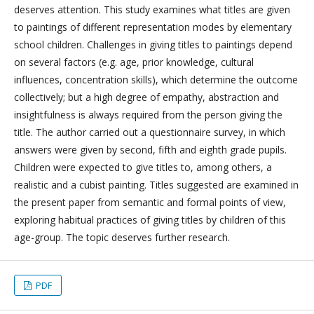
deserves attention. This study examines what titles are given
to paintings of different representation modes by elementary
school children. Challenges in giving titles to paintings depend
on several factors (e.g. age, prior knowledge, cultural
influences, concentration skills), which determine the outcome
collectively; but a high degree of empathy, abstraction and
insightfulness is always required from the person giving the
title. The author carried out a questionnaire survey, in which
answers were given by second, fifth and eighth grade pupils.
Children were expected to give titles to, among others, a
realistic and a cubist painting. Titles suggested are examined in
the present paper from semantic and formal points of view,
exploring habitual practices of giving titles by children of this
age-group. The topic deserves further research.
PDF