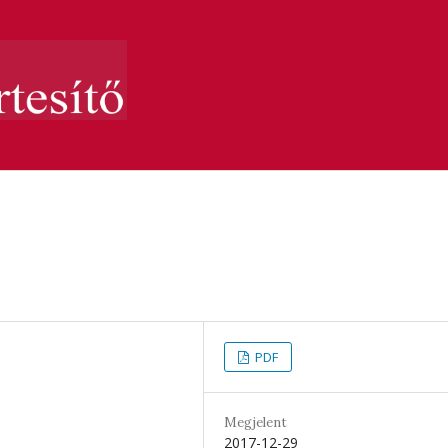
PDF
Megjelent
2017-12-29