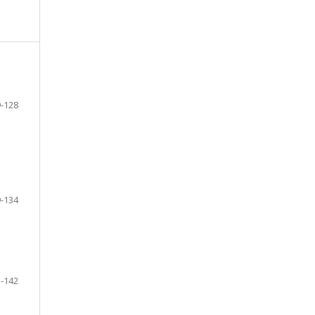
-128
-134
-142