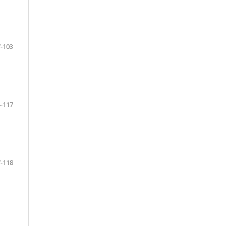
-103
-117
-118