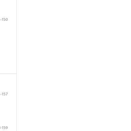
-150
-157
-159