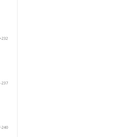
-232
-237
-240