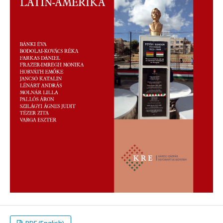
PDF (English)