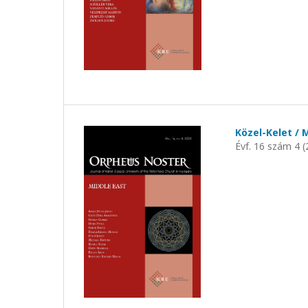
Közel-Kelet / 
Évf. 16 szám 4 (