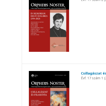
Csillagászat és
Évf. 17 szám 1 (