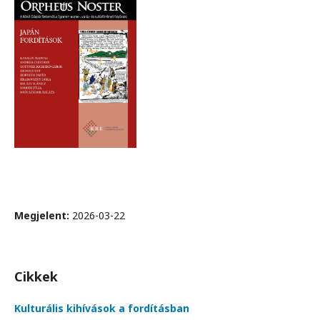
Megjelent:
2026-03-22
Cikkek
Kulturális kihívások a fordításban