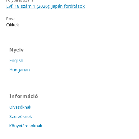
Évf. 18 szám 1 (2026): Japán fordítások
Rovat
Cikkek
Nyelv
English
Hungarian
Információ
Olvasóknak
Szerzőknek
Könyvtárosoknak