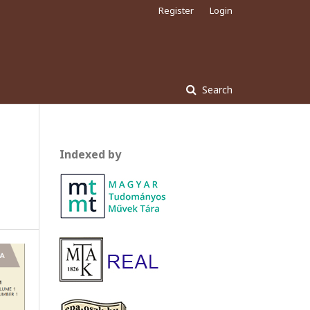
Register
Login
Search
Indexed by