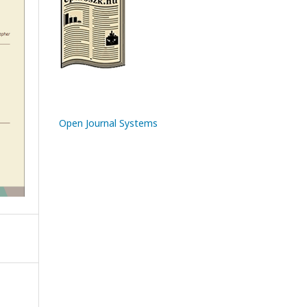
Open Journal Systems