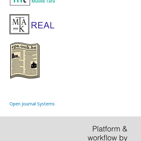
Open Journal Systems