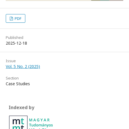
PDF
Published
2025-12-18
Issue
Vol. 5 No. 2 (2025)
Section
Case Studies
Indexed by