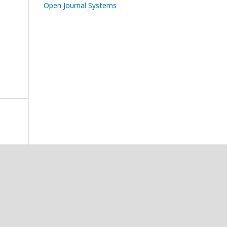
Open Journal Systems