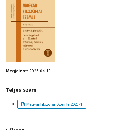
Megjelent:
2026-04-13
Teljes szám
Magyar Filozófiai Szemle 2025/1