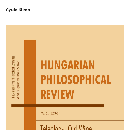
Gyula Klima