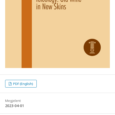
PDF (English)
Megjelent
2023-04-01