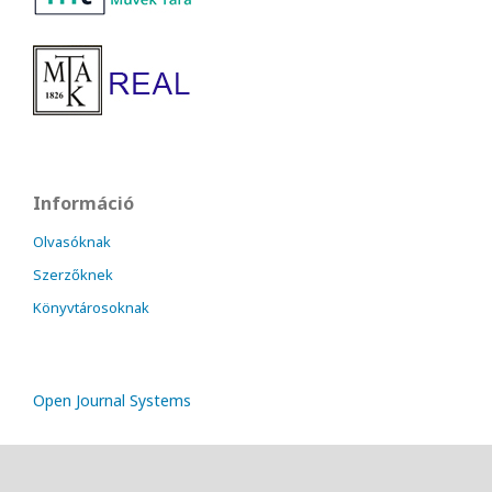
Információ
Olvasóknak
Szerzőknek
Könyvtárosoknak
Open Journal Systems