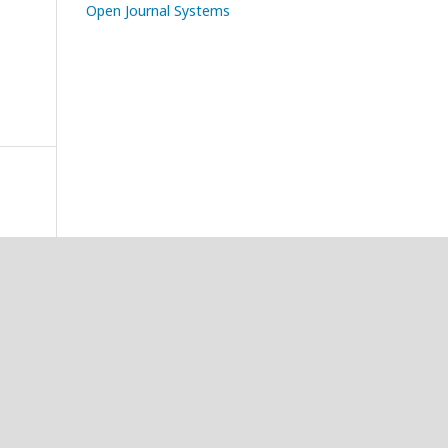
Open Journal Systems