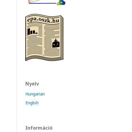
Nyelv
Hungarian
English
Információ