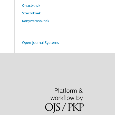
Olvasóknak
Szerzőknek
Könyvtárosoknak
Open Journal Systems