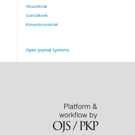
Olvasóknak
Szerzőknek
Könyvtárosoknak
Open Journal Systems