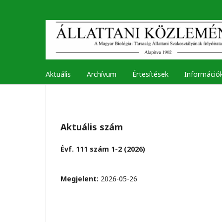
Aktuális
Archívum
Értesítések
Információ
Aktuális szám
Évf. 111 szám 1-2 (2026)
Megjelent:
2026-05-26