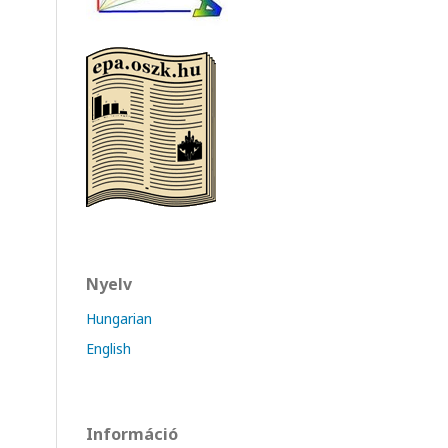
Nyelv
Hungarian
English
Információ