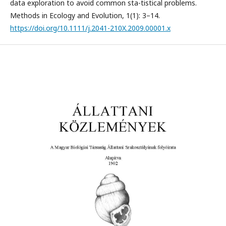
data exploration to avoid common sta-tistical problems.
Methods in Ecology and Evolution, 1(1): 3–14.
https://doi.org/10.1111/j.2041-210X.2009.00001.x