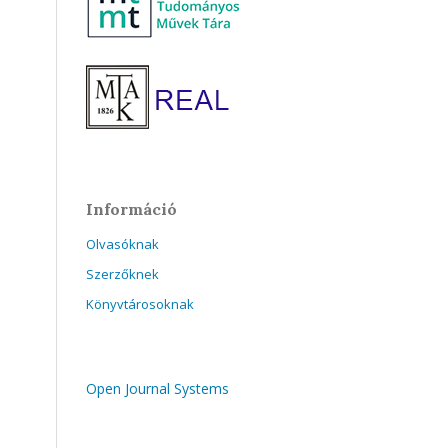
Információ
Olvasóknak
Szerzőknek
Könyvtárosoknak
Open Journal Systems