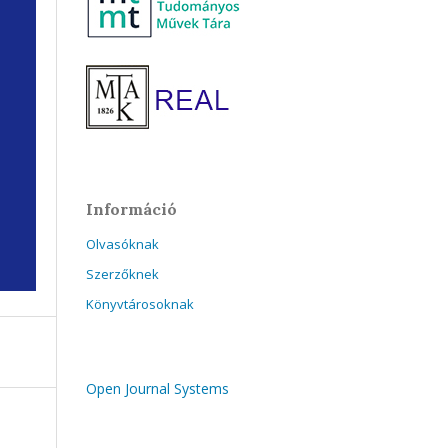
Információ
Olvasóknak
Szerzőknek
Könyvtárosoknak
Open Journal Systems