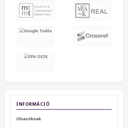
INFORMÁCIÓ
Olvasóknak