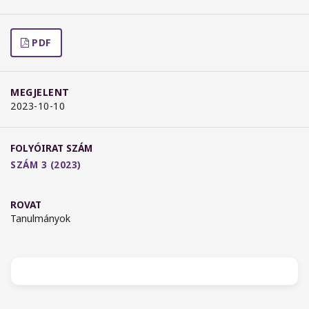
PDF
MEGJELENT
2023-10-10
FOLYÓIRAT SZÁM
SZÁM 3 (2023)
ROVAT
Tanulmányok