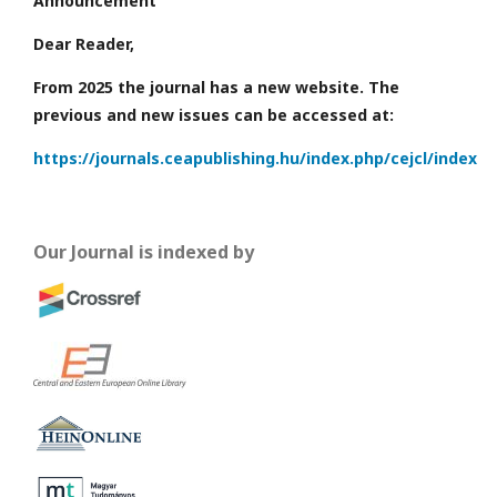
Announcement
Dear Reader,
From 2025 the journal has a new website. The
previous and new issues can be accessed at:
https://journals.ceapublishing.hu/index.php/cejcl/index
Our Journal is indexed by