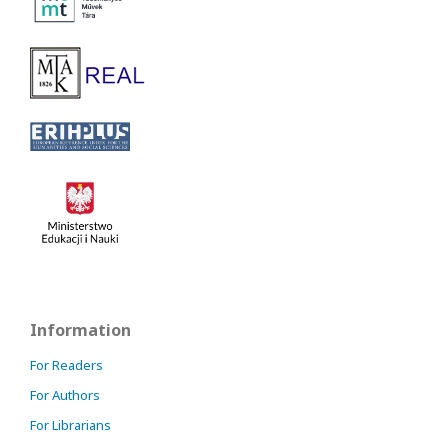
Information
For Readers
For Authors
For Librarians