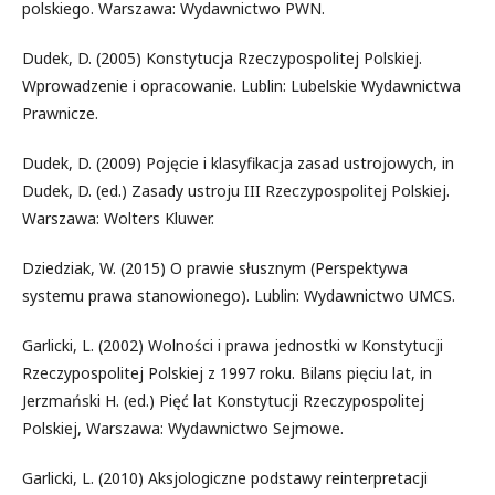
polskiego. Warszawa: Wydawnictwo PWN.
Dudek, D. (2005) Konstytucja Rzeczypospolitej Polskiej.
Wprowadzenie i opracowanie. Lublin: Lubelskie Wydawnictwa
Prawnicze.
Dudek, D. (2009) Pojęcie i klasyfikacja zasad ustrojowych, in
Dudek, D. (ed.) Zasady ustroju III Rzeczypospolitej Polskiej.
Warszawa: Wolters Kluwer.
Dziedziak, W. (2015) O prawie słusznym (Perspektywa
systemu prawa stanowionego). Lublin: Wydawnictwo UMCS.
Garlicki, L. (2002) Wolności i prawa jednostki w Konstytucji
Rzeczypospolitej Polskiej z 1997 roku. Bilans pięciu lat, in
Jerzmański H. (ed.) Pięć lat Konstytucji Rzeczypospolitej
Polskiej, Warszawa: Wydawnictwo Sejmowe.
Garlicki, L. (2010) Aksjologiczne podstawy reinterpretacji