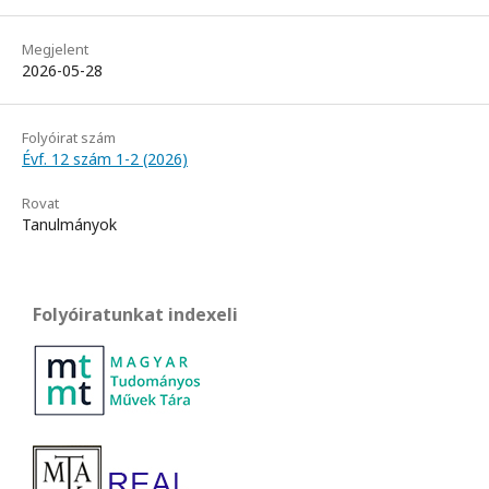
Megjelent
2026-05-28
Folyóirat szám
Évf. 12 szám 1-2 (2026)
Rovat
Tanulmányok
Folyóiratunkat indexeli