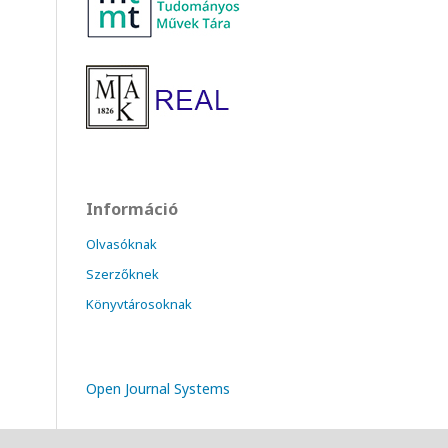
Információ
Olvasóknak
Szerzőknek
Könyvtárosoknak
Open Journal Systems