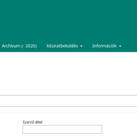
Archívum (- 2020)
Kéziratbeküldés
Információk
Szerző által