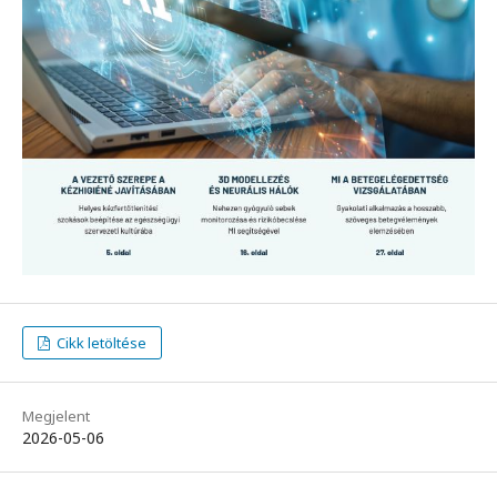
Cikk letöltése
Megjelent
2026-05-06