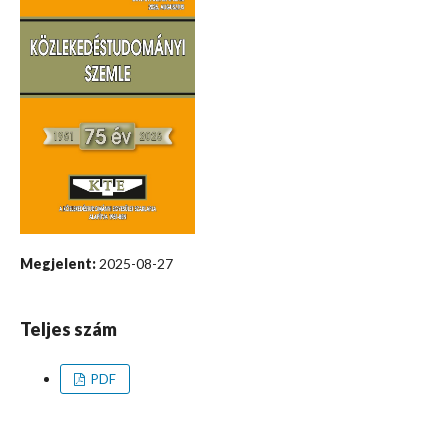
Megjelent:
2025-08-27
Teljes szám
PDF