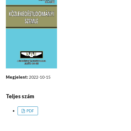
Megjelent:
2022-10-15
Teljes szám
PDF