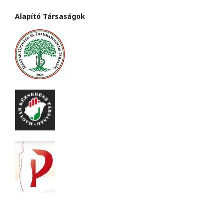
Alapító Társaságok