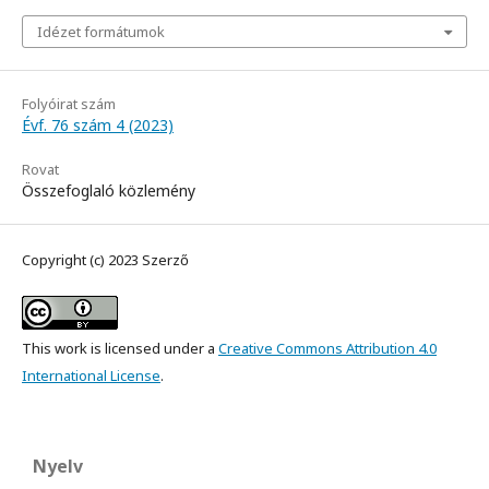
Idézet formátumok
Folyóirat szám
Évf. 76 szám 4 (2023)
Rovat
Összefoglaló közlemény
Copyright (c) 2023 Szerző
This work is licensed under a
Creative Commons Attribution 4.0
International License
.
Nyelv