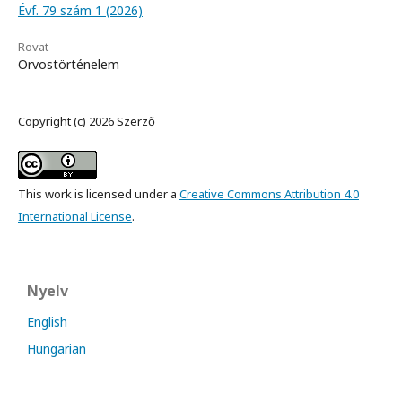
Évf. 79 szám 1 (2026)
Rovat
Orvostörténelem
Copyright (c) 2026 Szerző
This work is licensed under a
Creative Commons Attribution 4.0
International License
.
Nyelv
English
Hungarian