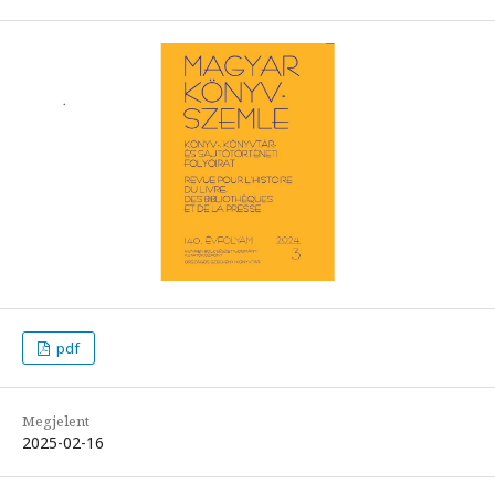
pdf
Megjelent
2025-02-16