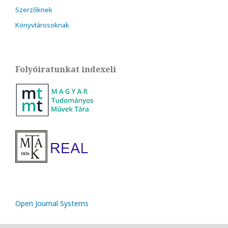
Szerzőknek
Könyvtárosoknak
Folyóiratunkat indexeli
Open Journal Systems