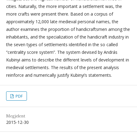
cities. Naturally, the more important a settlement was, the
more crafts were present there. Based on a corpus of
approximately 12,000 late medieval personal names, the
author examines the proportion of handicraftsmen among the
inhabitants, and the specialization of the handicraft industry in
the seven types of settlements identified in the so called
“centrality score system”. The system devised by András
Kubinyi aims to describe the different levels of development in
medieval settlements. The results of the present analysis
reinforce and numerically justify Kubinyi’s statements.
PDF
Megjelent
2015-12-30