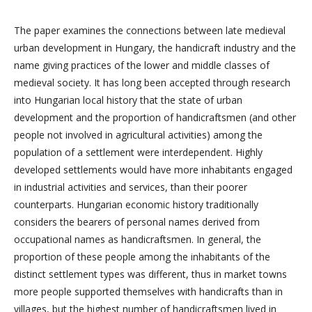
The paper examines the connections between late medieval
urban development in Hungary, the handicraft industry and the
name giving practices of the lower and middle classes of
medieval society. It has long been accepted through research
into Hungarian local history that the state of urban
development and the proportion of handicraftsmen (and other
people not involved in agricultural activities) among the
population of a settlement were interdependent. Highly
developed settlements would have more inhabitants engaged
in industrial activities and services, than their poorer
counterparts. Hungarian economic history traditionally
considers the bearers of personal names derived from
occupational names as handicraftsmen. In general, the
proportion of these people among the inhabitants of the
distinct settlement types was different, thus in market towns
more people supported themselves with handicrafts than in
villages, but the highest number of handicraftsmen lived in